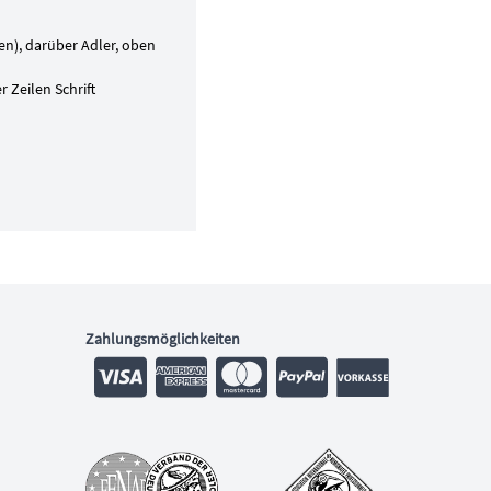
en), darüber Adler, oben
 Zeilen Schrift
Zahlungsmöglichkeiten