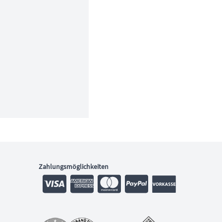
Zahlungsmöglichkeiten